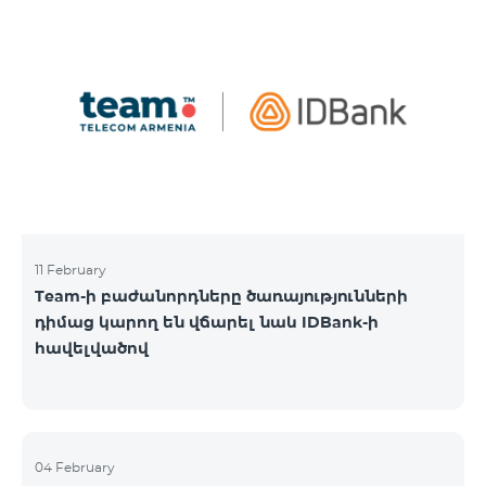
11 February
Team-ի բաժանորդները ծառայությունների
դիմաց կարող են վճարել նաև IDBank-ի
հավելվածով
04 February