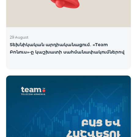
29 August
Տեխնիկական արդիականացում․ «Team
Բոնուս»-ը կաշխատի սահմանափակումներով