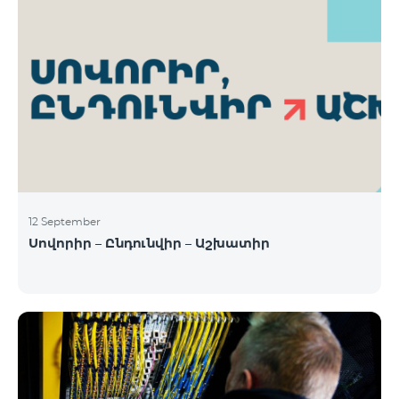
12 September
Սովորիր – Ընդունվիր – Աշխատիր