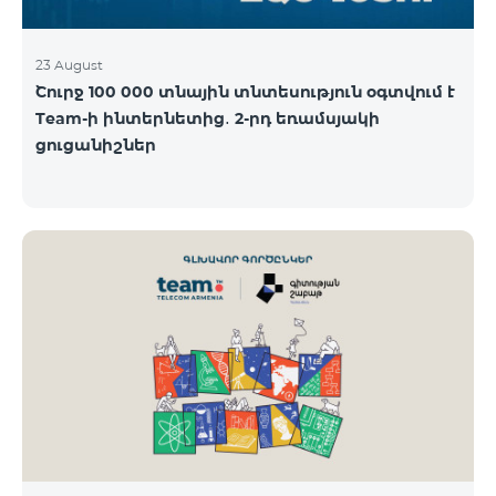
23 August
Շուրջ 100 000 տնային տնտեսություն օգտվում է
Team-ի ինտերնետից․ 2-րդ եռամսյակի
ցուցանիշներ