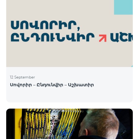
12 September
Սովորիր – Ընդունվիր – Աշխատիր