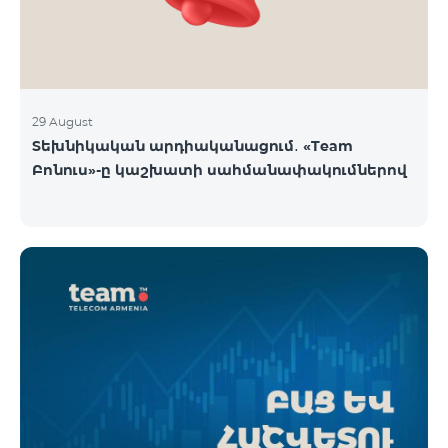
29 August
Տեխնիկական արդիականացում․ «Team
Բոնուս»-ը կաշխատի սահմանափակումներով