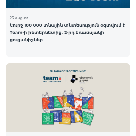
23 August
Շուրջ 100 000 տնային տնտեսություն օգտվում է
Team-ի ինտերնետից․ 2-րդ եռամսյակի
ցուցանիշներ