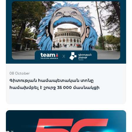
08 October
Գիտության համապետական տոնը
համախմբել է շուրջ 35 000 մասնակցի