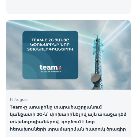
14 August
Team-ը առաջինը տարածաշրջանում
կանջատի 2G-ն՝ փոխարինելով այն առաջադեմ
տեխնոլոգիաներով․ գործում է նոր
հեռախոսների տրամադրման հատուկ ծրագիր