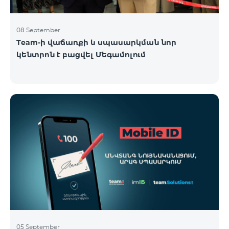
08 September
Team-ի վաճառքի և սպասարկման նոր
կենտրոն է բացվել Մեգամոլում
05 September