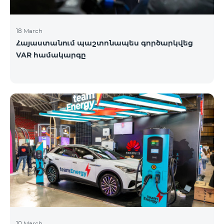
18 March
Հայաստանում պաշտոնապես գործարկվեց
VAR համակարգը
10 March