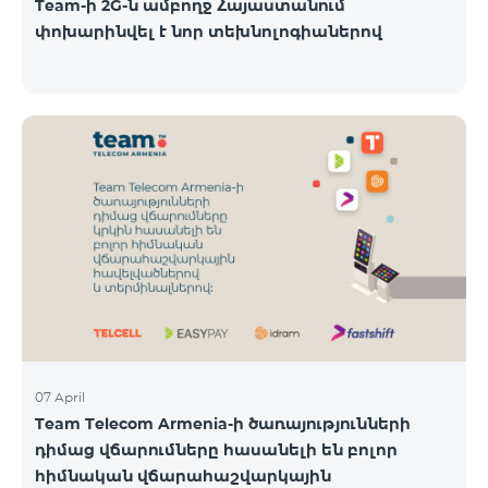
Team-ի 2G-ն ամբողջ Հայաստանում
փոխարինվել է նոր տեխնոլոգիաներով
07 April
Team Telecom Armenia-ի ծառայությունների
դիմաց վճարումները հասանելի են բոլոր
հիմնական վճարահաշվարկային