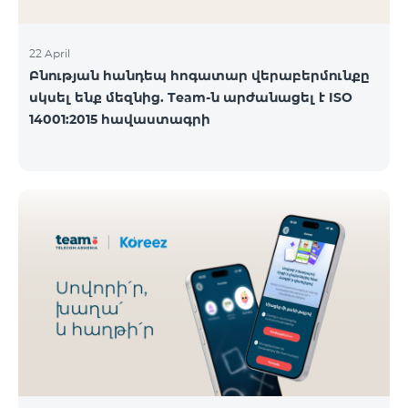
22 April
Բնության հանդեպ հոգատար վերաբերմունքը
սկսել ենք մեզնից. Team-ն արժանացել է ISO
14001:2015 հավաստագրի