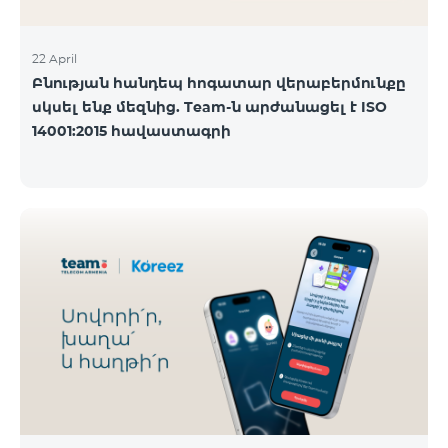
22 April
Բնության հանդեպ հոգատար վերաբերմունքը
սկսել ենք մեզնից. Team-ն արժանացել է ISO
14001:2015 հավաստագրի