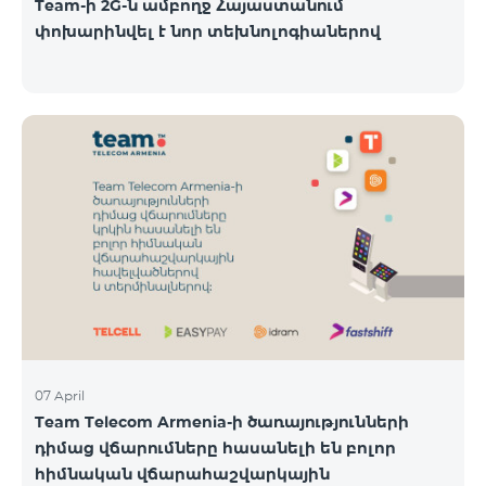
Team-ի 2G-ն ամբողջ Հայաստանում
փոխարինվել է նոր տեխնոլոգիաներով
07 April
Team Telecom Armenia-ի ծառայությունների
դիմաց վճարումները հասանելի են բոլոր
հիմնական վճարահաշվարկային