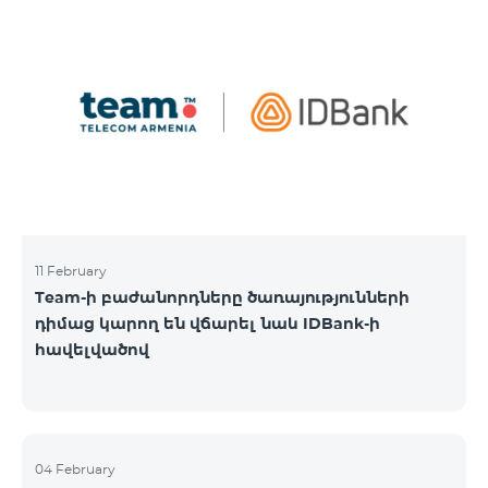
11 February
Team-ի բաժանորդները ծառայությունների
դիմաց կարող են վճարել նաև IDBank-ի
հավելվածով
04 February