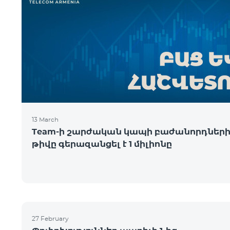
13 March
Team-ի շարժական կապի բաժանորդներ
թիվը գերազանցել է 1 միլիոնը
27 February