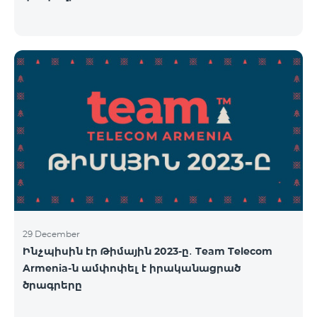
29 December
Ինչպիսին էր Թիմային 2023-ը․ Team Telecom
Armenia-ն ամփոփել է իրականացրած
ծրագրերը