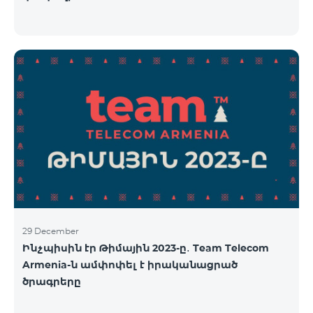
29 December
Ինչպիսին էր Թիմային 2023-ը․ Team Telecom
Armenia-ն ամփոփել է իրականացրած
ծրագրերը