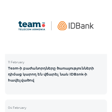
11 February
Team-ի բաժանորդները ծառայությունների
դիմաց կարող են վճարել նաև IDBank-ի
հավելվածով
04 February