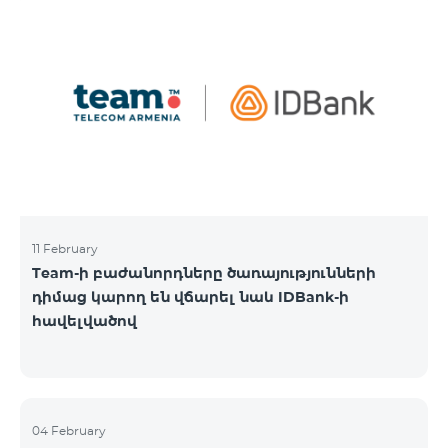
11 February
Team-ի բաժանորդները ծառայությունների
դիմաց կարող են վճարել նաև IDBank-ի
հավելվածով
04 February