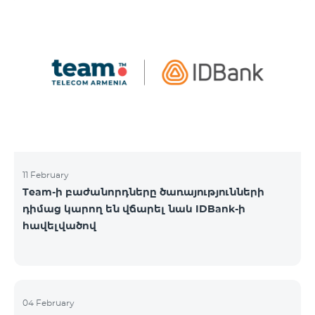
11 February
Team-ի բաժանորդները ծառայությունների
դիմաց կարող են վճարել նաև IDBank-ի
հավելվածով
04 February