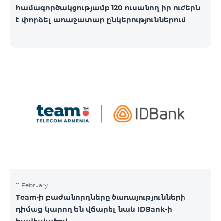
համագործակցությամբ 120 ուսանող իր ուժերն
է փորձել առաջատար ընկերություններում
11 February
Team-ի բաժանորդները ծառայությունների
դիմաց կարող են վճարել նաև IDBank-ի