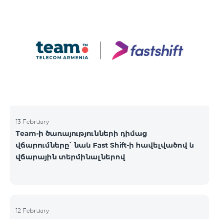
13 February
Team-ի ծառայությունների դիմաց
վճարումները՝ նաև Fast Shift-ի հավելվածով և
վճարային տերմինալներով
12 February