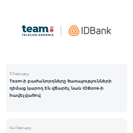
11 February
Team-ի բաժանորդները ծառայությունների
դիմաց կարող են վճարել նաև IDBank-ի
հավելվածով
04 February