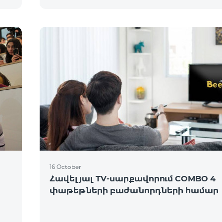
16 October
Հավելյալ TV-սարքավորում COMBO 4
փաթեթների բաժանորդների համար