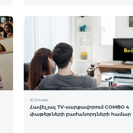
16 October
Հավելյալ TV-սարքավորում COMBO 4
փաթեթների բաժանորդների համար