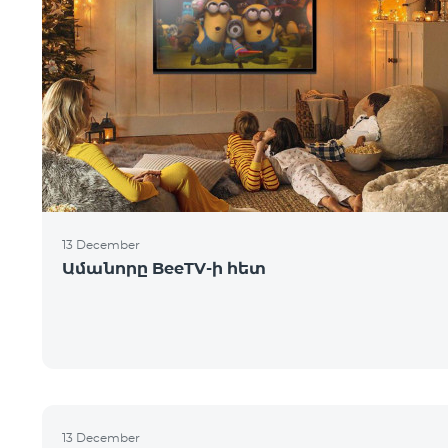
13 December
Ամանորը BeeTV-ի հետ
13 December