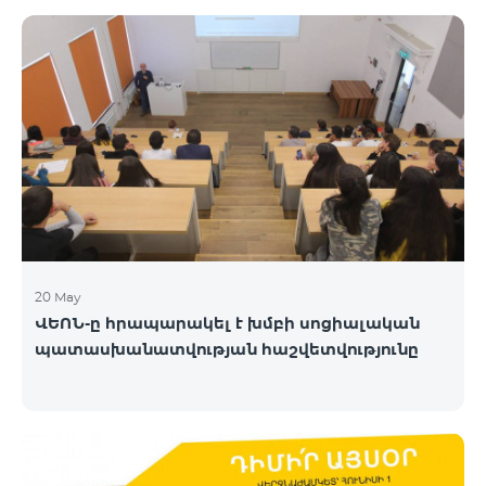
20 May
ՎԵՈՆ-ը հրապարակել է խմբի սոցիալական
պատասխանատվության հաշվետվությունը