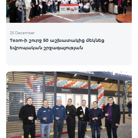
25 December
Team-ի շուրջ 50 աշխատակից մեկնեց
եվրոպական շրջագայության