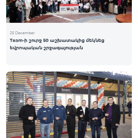
25 December
Team-ի շուրջ 50 աշխատակից մեկնեց
եվրոպական շրջագայության