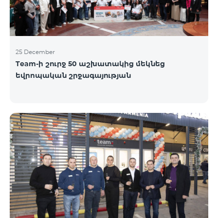
25 December
Team-ի շուրջ 50 աշխատակից մեկնեց
եվրոպական շրջագայության