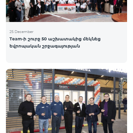
25 December
Team-ի շուրջ 50 աշխատակից մեկնեց
եվրոպական շրջագայության