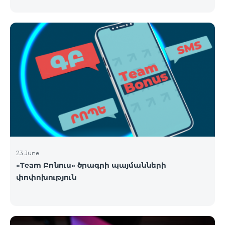
23 June
«Team Բոնուս» ծրագրի պայմանների
փոփոխություն