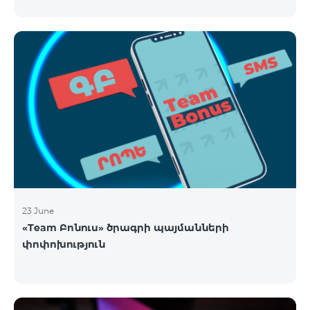
23 June
«Team Բոնուս» ծրագրի պայմանների
փոփոխություն