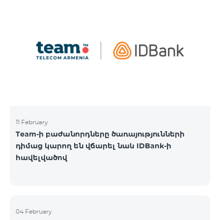
11 February
Team-ի բաժանորդները ծառայությունների
դիմաց կարող են վճարել նաև IDBank-ի
հավելվածով
04 February