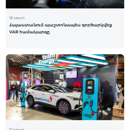
18 March
Հայաստանում պաշտոնապես գործարկվեց
VAR համակարգը
10 March