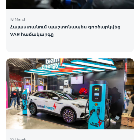
18 March
Հայաստանում պաշտոնապես գործարկվեց
VAR համակարգը
10 March