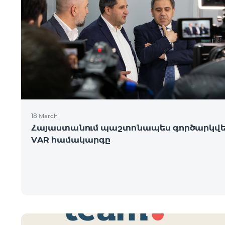
18 March
Հայաստանում պաշտոնապես գործարկվ
VAR համակարգը