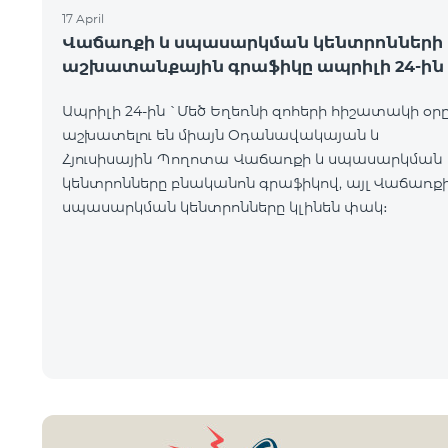
17 April
Վաճառքի և սպասարկման կենտրոնների
աշխատանքային գրաֆիկը ապրիլի 24-ին
Ապրիլի 24-ին `Մեծ Եղեռնի զոհերի հիշատակի օր
աշխատելու են միայն Օդանավակայան և
Հյուսիսային Պողոտա Վաճառքի և սպասարկման
կենտրոնները բնականոն գրաֆիկով, այլ Վաճառքի
սպասարկման կենտրոնները կլինեն փակ։