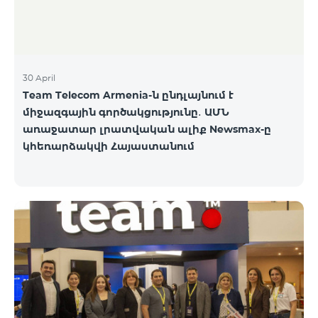
30 April
Team Telecom Armenia-ն ընդլայնում է
միջազգային գործակցությունը․ ԱՄՆ
առաջատար լրատվական ալիք Newsmax-ը
կհեռարձակվի Հայաստանում