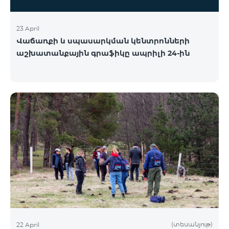
23 April
Վաճառքի և սպասարկման կենտրոնների
աշխատանքային գրաֆիկը ապրիլի 24-ին
(տեսանյութ)
22 April