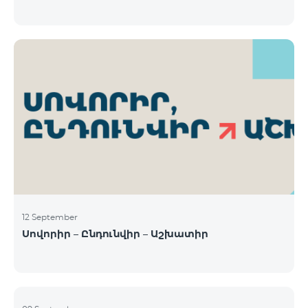
12 September
Սովորիր – Ընդունվիր – Աշխատիր