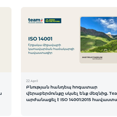
22 April
Բնության հանդեպ հոգատար
ն
վերաբերմունքը սկսել ենք մեզնից. Te
արժանացել է ISO 14001:2015 հավաստ