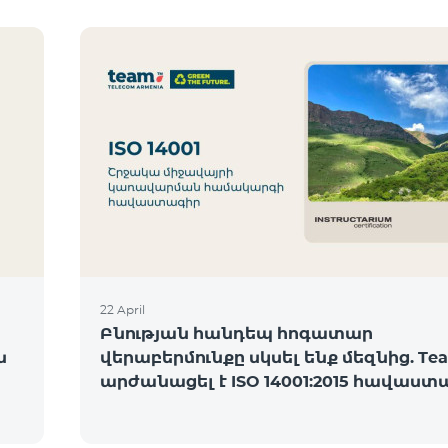
22 April
Բնության հանդեպ հոգատար
ն
վերաբերմունքը սկսել ենք մեզնից. Te
արժանացել է ISO 14001:2015 հավաստ