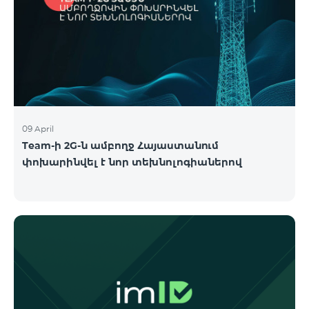
09 April
Team-ի 2G-ն ամբողջ Հայաստանում
փոխարինվել է նոր տեխնոլոգիաներով