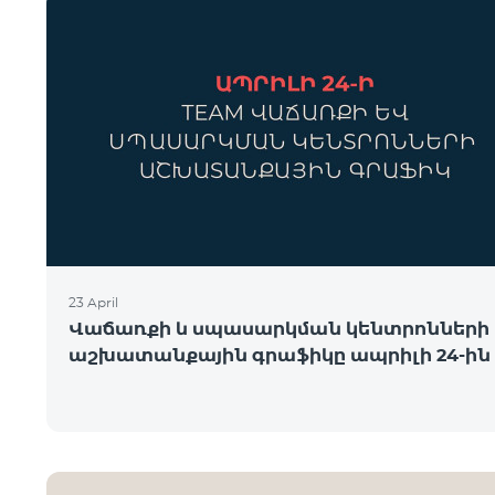
23 April
Վաճառքի և սպասարկման կենտրոնների
աշխատանքային գրաֆիկը ապրիլի 24-ին