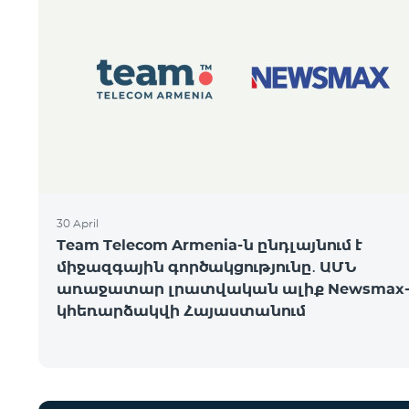
30 April
Team Telecom Armenia-ն ընդլայնում է
միջազգային գործակցությունը․ ԱՄՆ
առաջատար լրատվական ալիք Newsmax-
կհեռարձակվի Հայաստանում