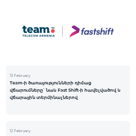
13 February
Team-ի ծառայությունների դիմաց
վճարումները՝ նաև Fast Shift-ի հավելվածով և
վճարային տերմինալներով
12 February