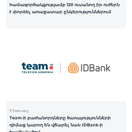
համագործակցությամբ 120 ուսանող իր ուժերն
է փորձել առաջատար ընկերություններում
11 February
Team-ի բաժանորդները ծառայությունների
դիմաց կարող են վճարել նաև IDBank-ի