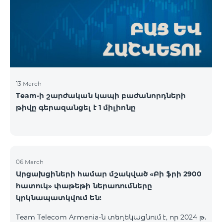
13 March
Team-ի շարժական կապի բաժանորդների
թիվը գերազանցել է 1 միլիոնը
06 March
Արցախցիների համար մշակված «Բի ֆրի 2900
հատուկ» փաթեթի ներառումները
կրկնապատկվում են:
Team Telecom Armenia-ն տեղեկացնում է, որ 2024 թ.