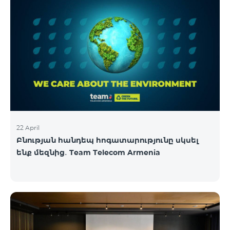
22 April
Բնության հանդեպ հոգատարությունը սկսել
ենք մեզնից․ Team Telecom Armenia