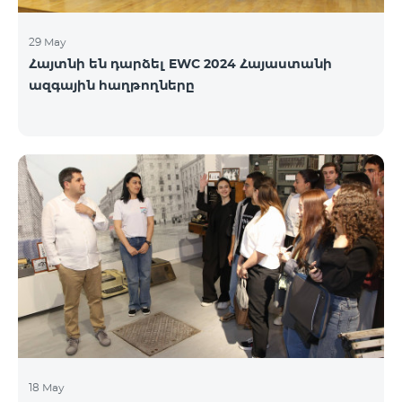
29 May
Հայտնի են դարձել EWC 2024 Հայաստանի
ազգային հաղթողները
18 May