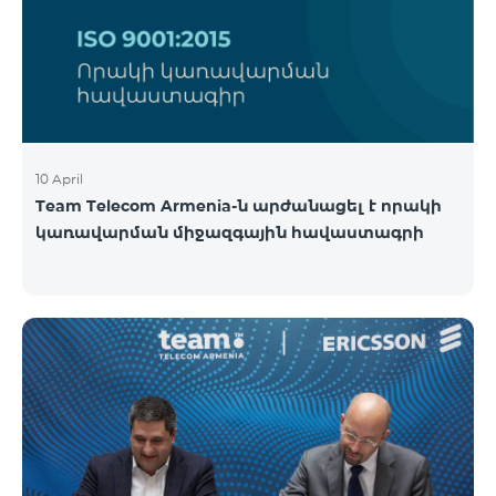
10 April
Team Telecom Armenia-ն արժանացել է որակի
կառավարման միջազգային հավաստագրի