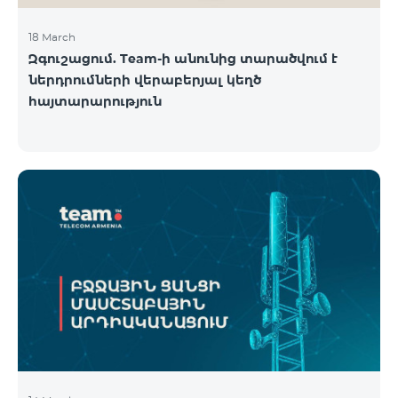
18 March
Զգուշացում. Team-ի անունից տարածվում է
ներդրումների վերաբերյալ կեղծ
հայտարարություն