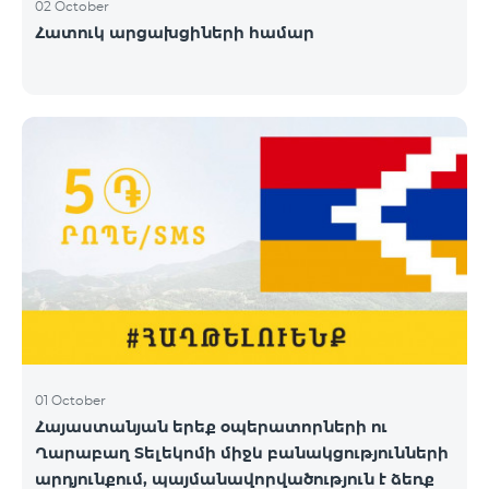
02 October
Հատուկ արցախցիների համար
01 October
Հայաստանյան երեք օպերատորների ու
Ղարաբաղ Տելեկոմի միջև բանակցությունների
արդյունքում, պայմանավորվածություն է ձեռք