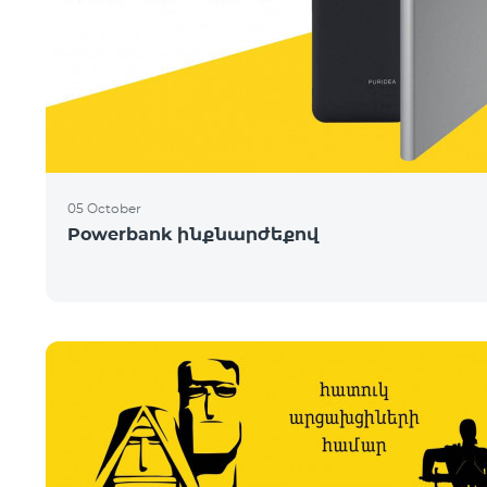
05 October
Powerbank ինքնարժեքով