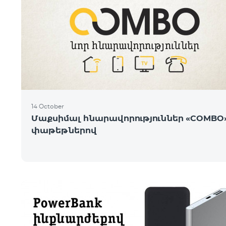
14 October
Մաքսիմալ հնարավորություններ «COMBO
փաթեթներով