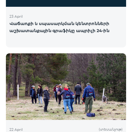
23 April
Վաճառքի և սպասարկման կենտրոնների
աշխատանքային գրաֆիկը ապրիլի 24-ին
(տեսանյութ)
22 April