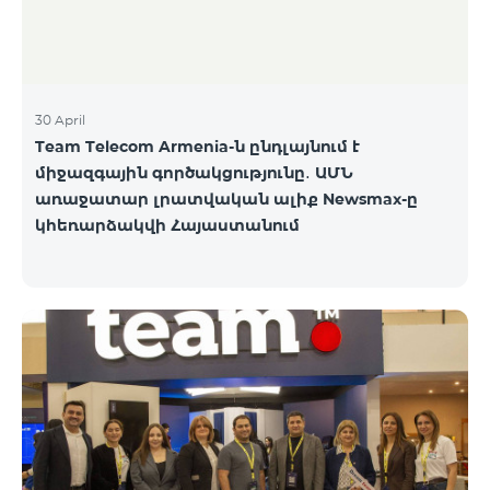
30 April
Team Telecom Armenia-ն ընդլայնում է
միջազգային գործակցությունը․ ԱՄՆ
առաջատար լրատվական ալիք Newsmax-ը
կհեռարձակվի Հայաստանում