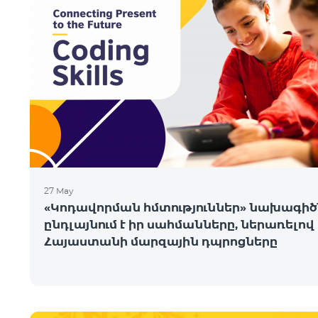
27 May
«Կոդավորման հմտություններ» նախագիծ
ընդլայնում է իր սահմանները, ներառելով
Հայաստանի մարզային դպրոցները