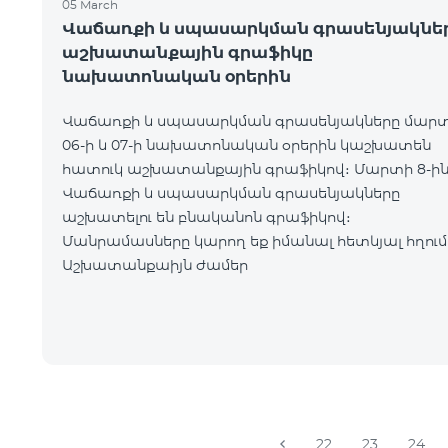
05 March
Վաճառքի և սպասարկման գրասենյակնե
աշխատանքային գրաֆիկը
նախատոնական օրերին
Վաճառքի և սպասարկման գրասենյակները մար
06-ի և 07-ի նախատոնական օրերին կաշխատեն
հատուկ աշխատանքային գրաֆիկով։ Մարտի 8-ի
Վաճառքի և սպասարկման գրասենյակները
աշխատելու են բնականոն գրաֆիկով։
Մանրամասները կարող եք իմանալ հետևյալ հղում
Աշխատանքաիյն ժամեր
22
23
24