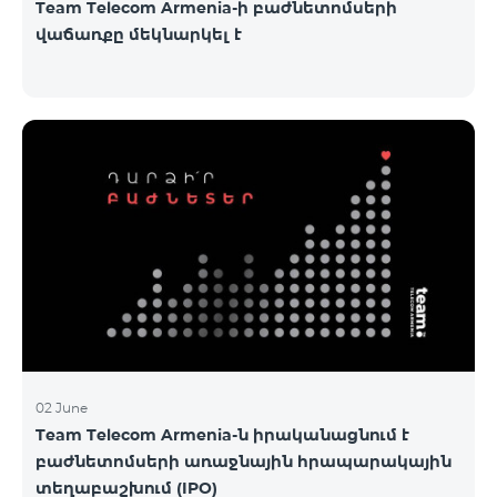
Team Telecom Armenia-ի բաժնետոմսերի
վաճառքը մեկնարկել է
02 June
Team Telecom Armenia-ն իրականացնում է
բաժնետոմսերի առաջնային հրապարակային
տեղաբաշխում (IPO)