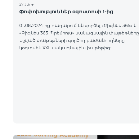
27 June
Փոփոխություններ օգոստոսի 1-ից
01․08․2024-ից դադարում են գործել «Բիզնես 365» և
«Բիզնես 365 Պրեմիում» սակագնային փաթեթները
Նշված փաթեթների գործող բաժանորդները
կօգտվեն XXL սակագնային փաթեթից։