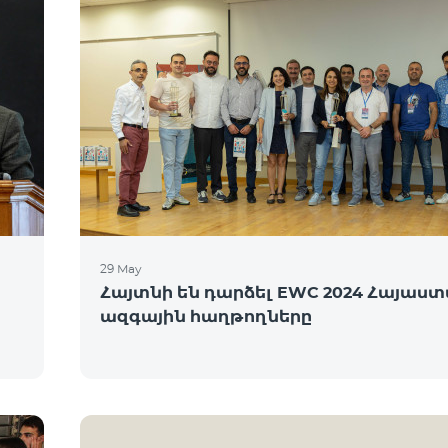
29 May
Հայտնի են դարձել EWC 2024 Հայաս
ազգային հաղթողները