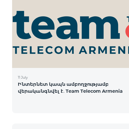
11 July
Ինտերնետ կապն ամբողջությամբ
վերականգնվել է․ Team Telecom Armenia