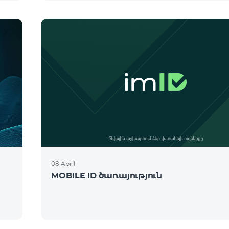
08 April
MOBILE ID ծառայություն