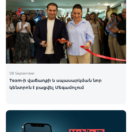
08 September
Team-ի վաճառքի և սպասարկման նոր
կենտրոն է բացվել Մեգամոլում