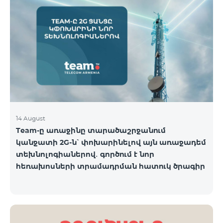
14 August
Team-ը առաջինը տարածաշրջանում
կանջատի 2G-ն՝ փոխարինելով այն առաջադեմ
տեխնոլոգիաներով․ գործում է նոր
հեռախոսների տրամադրման հատուկ ծրագիր