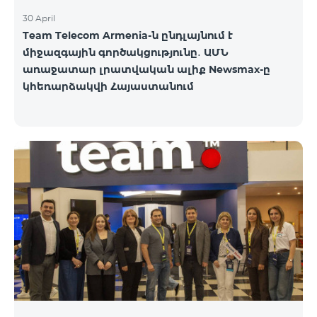
30 April
Team Telecom Armenia-ն ընդլայնում է
միջազգային գործակցությունը․ ԱՄՆ
առաջատար լրատվական ալիք Newsmax-ը
կհեռարձակվի Հայաստանում