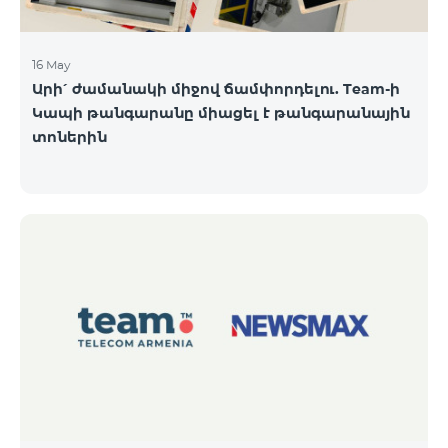
16 May
Արի՛ ժամանակի միջով ճամփորդելու. Team-ի
Կապի թանգարանը միացել է թանգարանային
տոներին